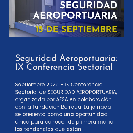
Seguridad Aeroportuaria:
IX Conferencia Sectorial
Septiembre 2026 - IX Conferencia
Sectorial de SEGURIDAD AEROPORTUARIA,
organizada por AESA en colaboración
con la Fundación Borredá. La jornada
se presenta como una oportunidad
única para conocer de primera mano
las tendencias que están