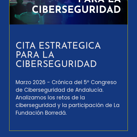
CITA ESTRATEGICA
PARA LA
CIBERSEGURIDAD
Marzo 2026 - Crónica del 5º Congreso
de Ciberseguridad de Andalucía.
Analizamos los retos de la
ciberseguridad y la participación de La
Fundación Borredá.