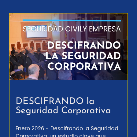
DESCIFRANDO la
Seguridad Corporativa
Enero 2026 - Descifrando la Seguridad
Corporativa, un estudio clave que