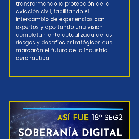
transformando la protección de la
aviación civil, facilitando el
intercambio de experiencias con
expertos y aportando una visión
completamente actualizada de los
riesgos y desafíos estratégicos que
marcarán el futuro de la industria
aeronáutica.