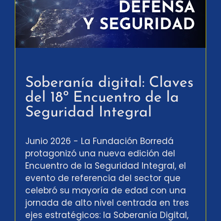
Soberanía digital: Claves
del 18º Encuentro de la
Seguridad Integral
Junio 2026 - La Fundación Borredá
protagonizó una nueva edición del
Encuentro de la Seguridad Integral, el
evento de referencia del sector que
celebró su mayoría de edad con una
jornada de alto nivel centrada en tres
ejes estratégicos: la Soberanía Digital,