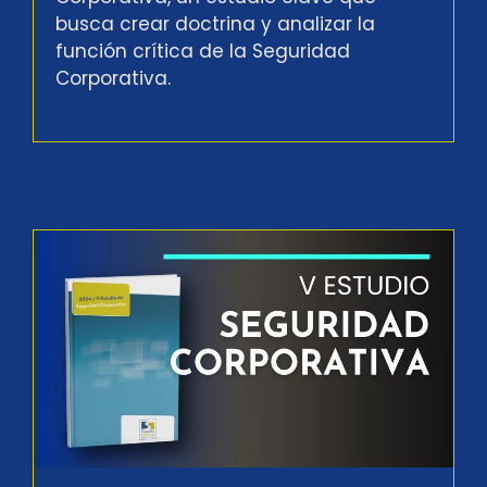
busca crear doctrina y analizar la
función crítica de la Seguridad
Corporativa.