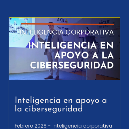
Inteligencia en apoyo a
la ciberseguridad
Febrero 2026 - Inteligencia corporativa