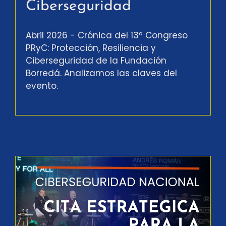
Ciberseguridad
Abril 2026 - Crónica del 13º Congreso
PRyC: Protección, Resiliencia y
Ciberseguridad de la Fundación
Borredá. Analizamos las claves del
evento.