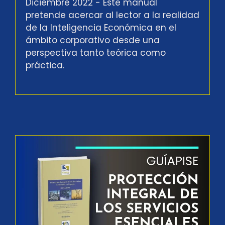
Diciembre 2022 - Este manual
pretende acercar al lector a la realidad
de la Inteligencia Económica en el
ámbito corporativo desde una
perspectiva tanto teórica como
práctica.