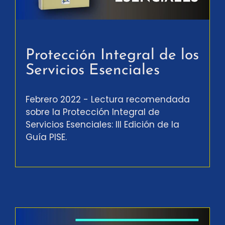
Protección Integral de los
Servicios Esenciales
Febrero 2022 - Lectura recomendada
sobre la Protección Integral de
Servicios Esenciales: III Edición de la
Guía PISE.