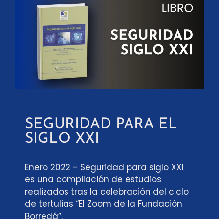
SEGURIDAD PARA EL
SIGLO XXI
Enero 2022 - Seguridad para siglo XXI
es una compilación de estudios
realizados tras la celebración del ciclo
de tertulias “El Zoom de la Fundación
Borredá”.