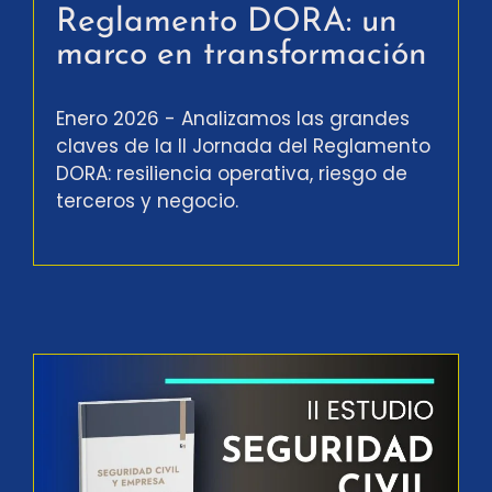
Reglamento DORA: un
marco en transformación
Enero 2026 - Analizamos las grandes
claves de la II Jornada del Reglamento
DORA: resiliencia operativa, riesgo de
terceros y negocio.