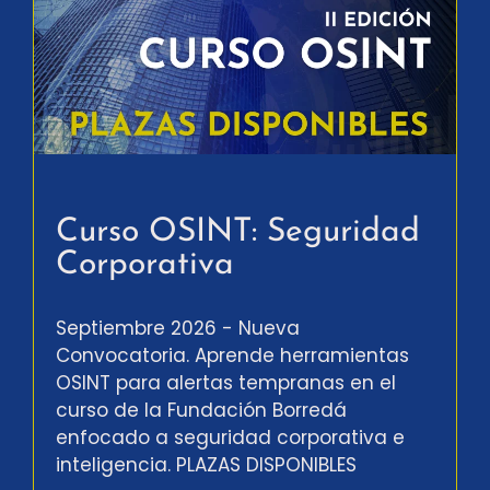
Curso OSINT: Seguridad
Corporativa
Septiembre 2026 - Nueva
Convocatoria. Aprende herramientas
OSINT para alertas tempranas en el
curso de la Fundación Borredá
enfocado a seguridad corporativa e
inteligencia. PLAZAS DISPONIBLES