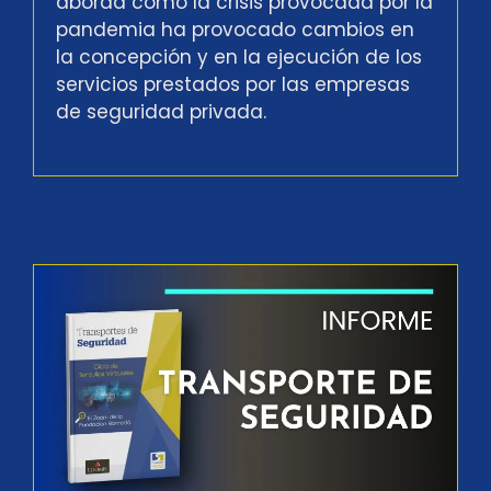
aborda cómo la crisis provocada por la
pandemia ha provocado cambios en
la concepción y en la ejecución de los
servicios prestados por las empresas
de seguridad privada.