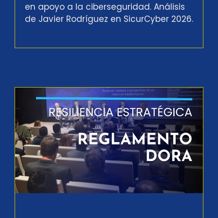
en apoyo a la ciberseguridad. Análisis
de Javier Rodríguez en SicurCyber 2026.