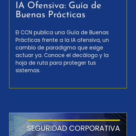
IA Ofensiva: Guía de
Buenas Prácticas
El CCN publica una Guía de Buenas
Prácticas frente a la IA ofensiva, un
cambio de paradigma que exige
actuar ya. Conoce el decálogo y la
hoja de ruta para proteger tus
sistemas.