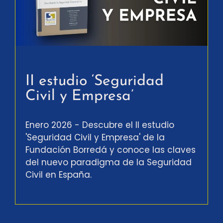
II estudio ‘Seguridad
Civil y Empresa’
Enero 2026 - Descubre el II estudio
'Seguridad Civil y Empresa' de la
Fundación Borredá y conoce las claves
del nuevo paradigma de la Seguridad
Civil en España.