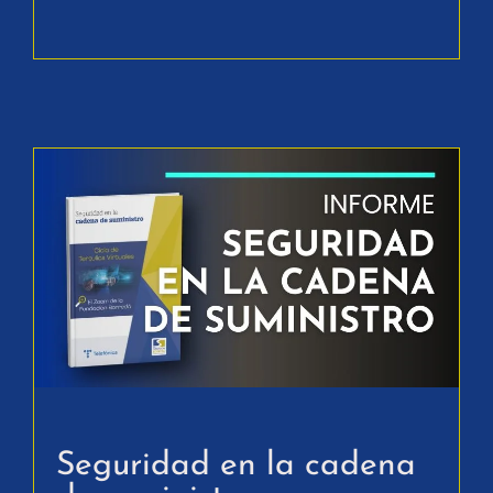
Seguridad en la cadena