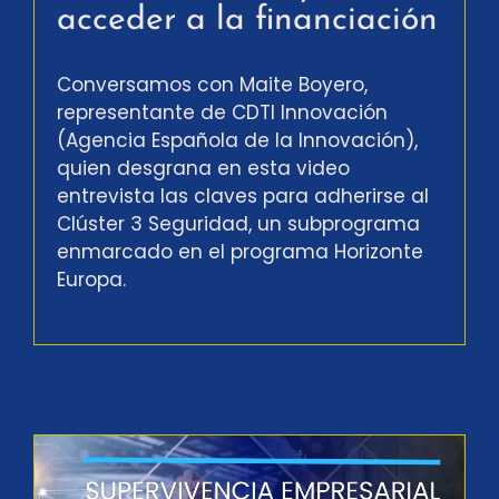
acceder a la financiación
Conversamos con Maite Boyero,
representante de CDTI Innovación
(Agencia Española de la Innovación),
quien desgrana en esta video
entrevista las claves para adherirse al
Clúster 3 Seguridad, un subprograma
enmarcado en el programa Horizonte
Europa.