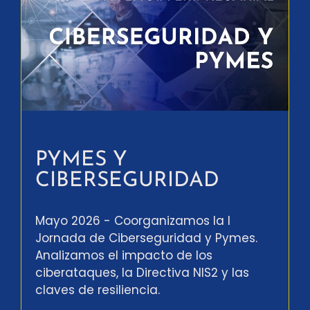
PYMES Y
CIBERSEGURIDAD
Mayo 2026 - Coorganizamos la I
Jornada de Ciberseguridad y Pymes.
Analizamos el impacto de los
ciberataques, la Directiva NIS2 y las
claves de resiliencia.