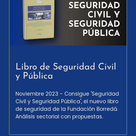
Libro de Seguridad Civil
y Pública
Noviembre 2023 - Consigue 'Seguridad
Civil y Seguridad Pública', el nuevo libro
de seguridad de la Fundación Borredá.
Análisis sectorial con propuestas.