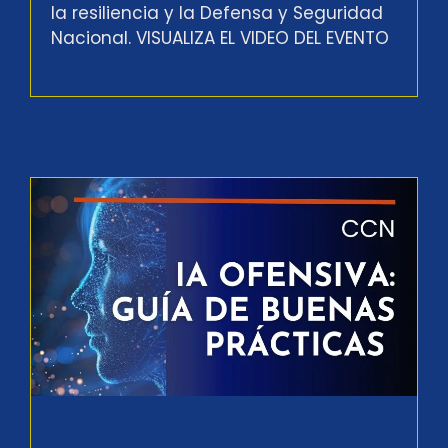
la resiliencia y la Defensa y Seguridad
Nacional. VISUALIZA EL VIDEO DEL EVENTO