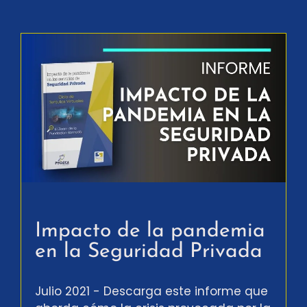
Impacto de la pandemia
en la Seguridad Privada
Julio 2021 - Descarga este informe que