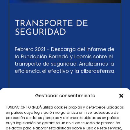
TRANSPORTE DE
SEGURIDAD
Febrero 2021 - Descarga del informe de
la Fundación Borredá y Loomis sobre el
transporte de seguridad. Analizamos la
eficiencia, el efectivo y la ciberdefensa.
Gestionar consentimiento
FUNDACIÓN FORREDÁ utiliza cookies propias y de terceros ubicados
en países cuya legislación no garantiza un nivel adecuado de
protección de datos / propias y de terceros ubicados en países
cuya legislación no garantiza un nivel adecuado de protección
de datos para elaborar estadísticas sobre el uso de este servicio,