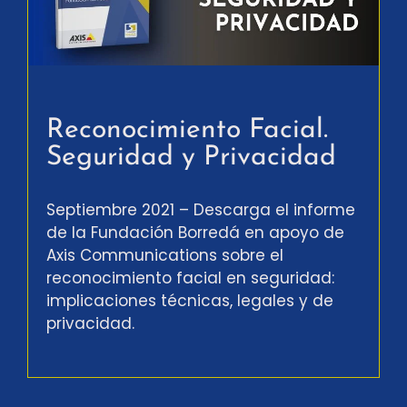
Reconocimiento Facial.
Seguridad y Privacidad
Septiembre 2021 – Descarga el informe
de la Fundación Borredá en apoyo de
Axis Communications sobre el
reconocimiento facial en seguridad:
implicaciones técnicas, legales y de
privacidad.