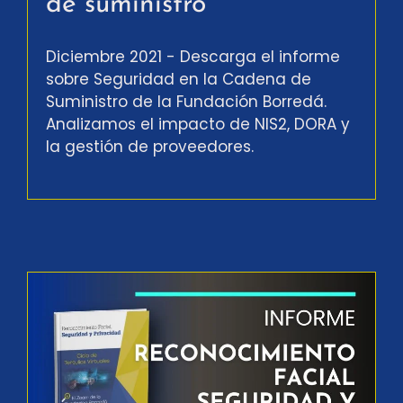
de suministro
Diciembre 2021 - Descarga el informe
sobre Seguridad en la Cadena de
Suministro de la Fundación Borredá.
Analizamos el impacto de NIS2, DORA y
la gestión de proveedores.