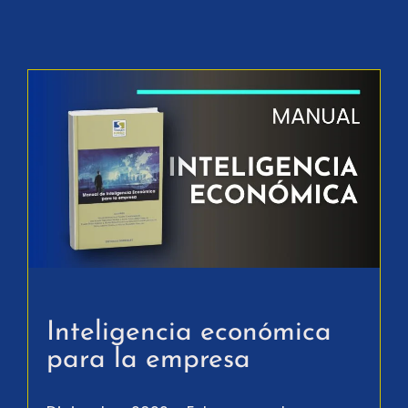
Inteligencia económica
para la empresa