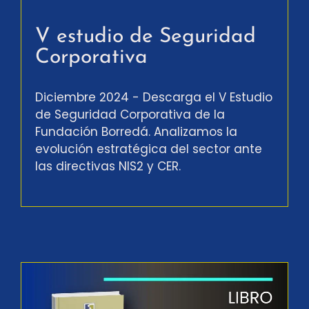
V estudio de Seguridad
Corporativa
Diciembre 2024 - Descarga el V Estudio
de Seguridad Corporativa de la
Fundación Borredá. Analizamos la
evolución estratégica del sector ante
las directivas NIS2 y CER.