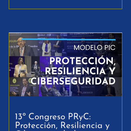
13º Congreso PRyC:
Protección, Resiliencia y