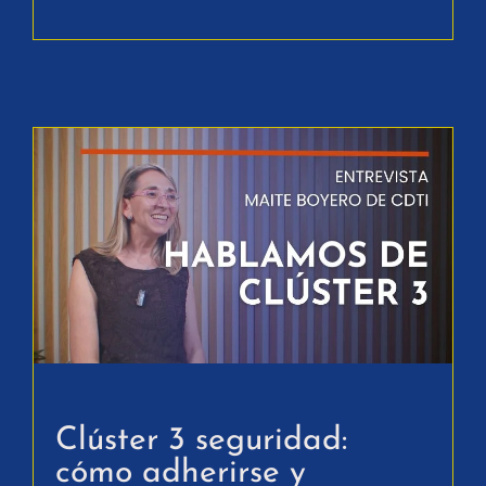
Clúster 3 seguridad:
cómo adherirse y